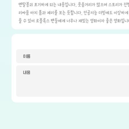
멘탈봉괴 포기하게 되는 내용입니다. 웃음거리가 많으며 스토리가 진
리싸움 마치 톰과 제리를 보는 듯합니다. 인공지능 더빙에도 이상하게
을 수 있어 로블록스 팬들에게 너무나 재밌는 영화이자 좋은 영화입니