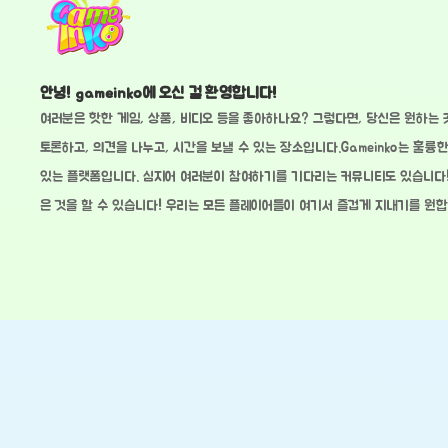
안녕! gameinko에 오신 걸 환영합니다!
여러분은 핫한 게임, 상품, 비디오 등을 좋아하나요? 그렇다면, 당신은 원하는 
토론하고, 의견을 나누고, 시간을 보낼 수 있는 장소입니다.Gameinko는 훌륭한
있는 플랫폼입니다. 심지어 여러분이 참여하기를 기다리는 커뮤니티도 있습니다! 
은 것을 할 수 있습니다! 우리는 모든 플레이어들이 여기서 즐겁게 지내기를 원합