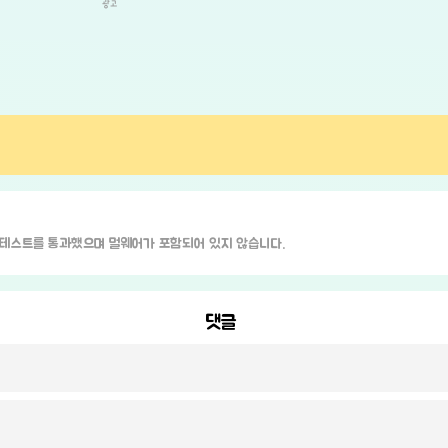
광고
안 테스트를 통과했으며 멀웨어가 포함되어 있지 않습니다.
댓글