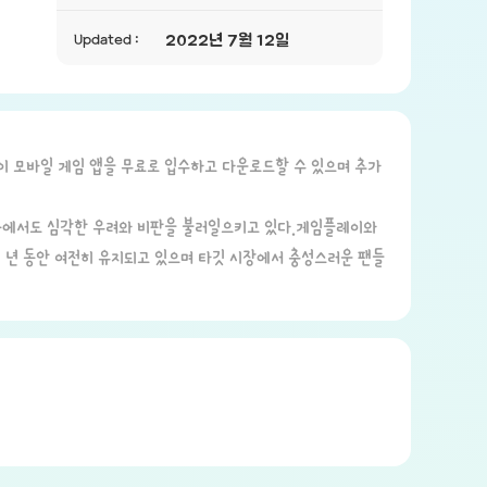
Updated :
2022년 7월 12일
 이 모바일 게임 앱을 무료로 입수하고 다운로드할 수 있으며 추가
 곳에서도 심각한 우려와 비판을 불러일으키고 있다.게임플레이와
 년 동안 여전히 유지되고 있으며 타깃 시장에서 충성스러운 팬들