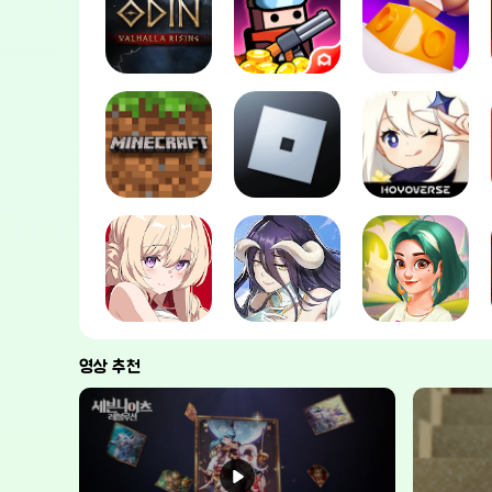
영상 추천