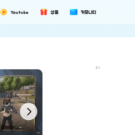
Youtube
상품
커뮤니티
광고