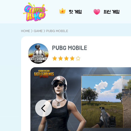
핫 게임
최신 게임
HOME
>
GAME
> PUBG MOBILE
PUBG MOBILE