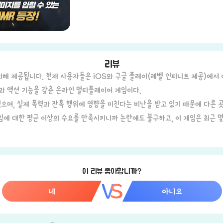
리뷰
의해 제공됩니다. 현재 사용자들은 iOS와 구글 플레이(레벨 인피니트 제공)에서
팅과 액션 기능을 갖춘 온라인 멀티플레이어 게임이다.
있으며, 실제 폭력과 잔혹 행위에 영향을 미친다는 비난을 받고 있기 때문에 다른
에 대한 평균 이상의 수요를 만족시키니까 논란에도 불구하고, 이 게임은 최근 몇
이 리뷰 좋아합니까?
네
아니요