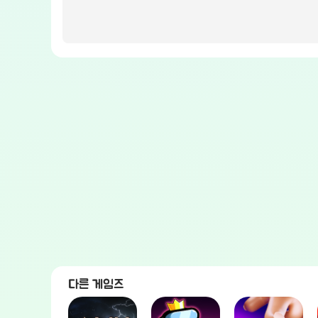
다른 게임즈