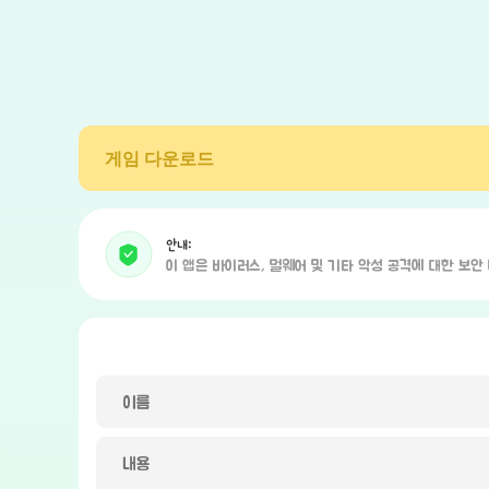
게임 다운로드
안내:
이 앱은 바이러스, 멀웨어 및 기타 악성 공격에 대한 보