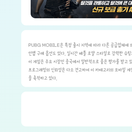
PUBG MOBILE은 특정 출시 지역에 따라 다른 공급업체에 
인앱 구매 옵션도 있다. 실시간 배틀 로얄 스타일로 강력한 슈
이 게임은 주요 시장인 중국에서 일반적으로 좋은 평가를 받고 
프로그래밍의 신뢰성은 다소 견고하여 이 카테고리의 모바일 게임
을 축적하고 있다.