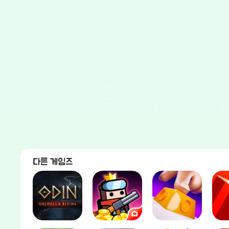
다른 게임즈