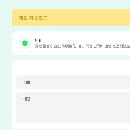
게임 다운로드
안내:
이 앱은 바이러스, 멀웨어 및 기타 악성 공격에 대한 보안 테스