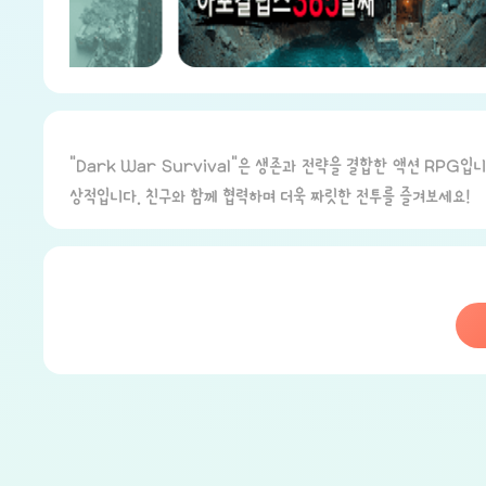
"Dark War Survival"은 생존과 전략을 결합한 액션 RP
상적입니다. 친구와 함께 협력하며 더욱 짜릿한 전투를 즐겨보세요!