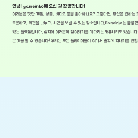
안녕! gameinko에 오신 걸 환영합니다!
여러분은 핫한 게임, 상품, 비디오 등을 좋아하나요? 그렇다면, 당신은 원하는 
토론하고, 의견을 나누고, 시간을 보낼 수 있는 장소입니다.Gameinko는 훌륭한
있는 플랫폼입니다. 심지어 여러분이 참여하기를 기다리는 커뮤니티도 있습니다! 
은 것을 할 수 있습니다! 우리는 모든 플레이어들이 여기서 즐겁게 지내기를 원합