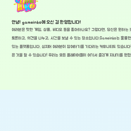
안녕! gameinko에 오신 걸 환영합니다!
여러분은 핫한 게임, 상품, 비디오 등을 좋아하나요? 그렇다면, 당신은 원하는 
토론하고, 의견을 나누고, 시간을 보낼 수 있는 장소입니다.Gameinko는 훌륭한
있는 플랫폼입니다. 심지어 여러분이 참여하기를 기다리는 커뮤니티도 있습니다! 
은 것을 할 수 있습니다! 우리는 모든 플레이어들이 여기서 즐겁게 지내기를 원합