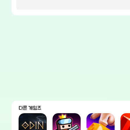
다른 게임즈