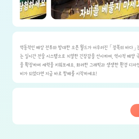
역동적인 해상 전투와 방대한 오픈 월드가 어우러진 「정복의 바다」는
는 실시간 전술 시스템으로 치열한 긴장감을 선사하며, 역사적 해양 
을 확장하며 세력을 키워보세요. 화려한 그래픽과 생생한 환경 디자인
비가 되었다면 지금 바로 항해를 시작하세요!