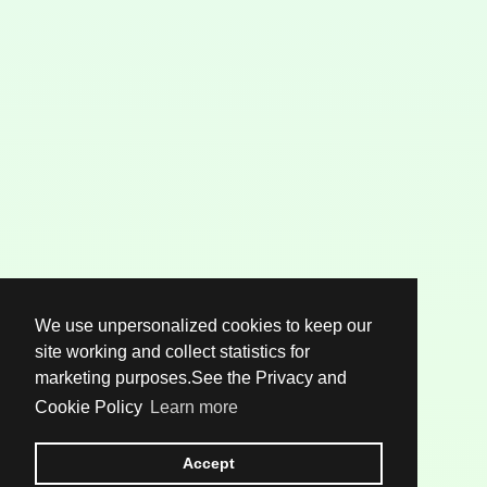
We use unpersonalized cookies to keep our
site working and collect statistics for
marketing purposes.See the Privacy and
Cookie Policy
Learn more
Accept