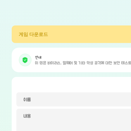
게임 다운로드
안내:
이 앱은 바이러스, 멀웨어 및 기타 악성 공격에 대한 보안 테스