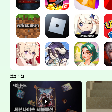
영상 추천