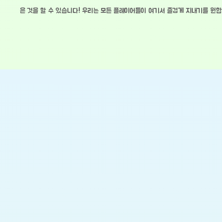
은 것을 할 수 있습니다! 우리는 모든 플레이어들이 여기서 즐겁게 지내기를 원합