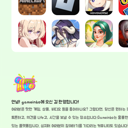
안녕! gameinko에 오신 걸 환영합니다!
여러분은 핫한 게임, 상품, 비디오 등을 좋아하나요? 그렇다면, 당신은 원하는 
토론하고, 의견을 나누고, 시간을 보낼 수 있는 장소입니다.Gameinko는 훌륭한
있는 플랫폼입니다. 심지어 여러분이 참여하기를 기다리는 커뮤니티도 있습니다! 