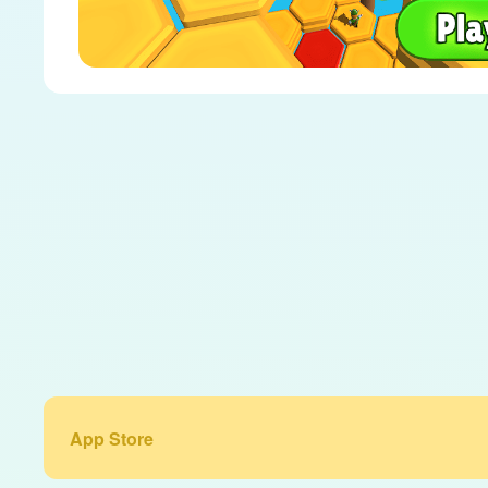
App Store