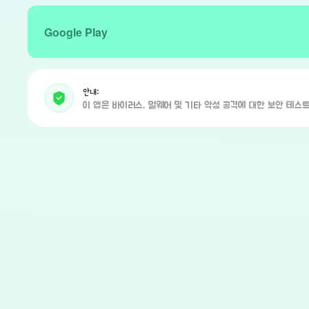
Google Play
안내:
이 앱은 바이러스, 멀웨어 및 기타 악성 공격에 대한 보안 테스